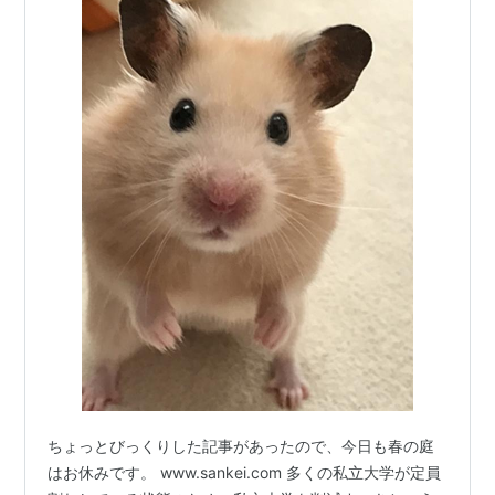
ちょっとびっくりした記事があったので、今日も春の庭
はお休みです。 www.sankei.com 多くの私立大学が定員