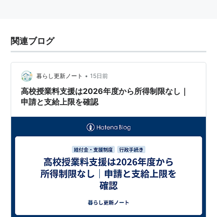
関連ブログ
•
暮らし更新ノート
15日前
高校授業料支援は2026年度から所得制限なし｜
申請と支給上限を確認