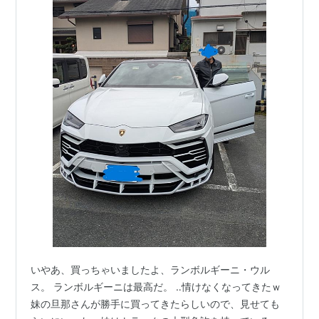
いやあ、買っちゃいましたよ、ランボルギーニ・ウル
ス。 ランボルギーニは最高だ。 ‥情けなくなってきたｗ
妹の旦那さんが勝手に買ってきたらしいので、見せても