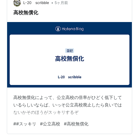
•
L-20 scribble
5ヶ月前
高校無償化
高校無償化によって、公立高校の倍率がひどく低下して
いるらしいならば、いっそ公立高校廃止したら良いでは
ないかそのほうがスッキリするぞ
#
#スッキリ
#
公立高校
#
高校無償化