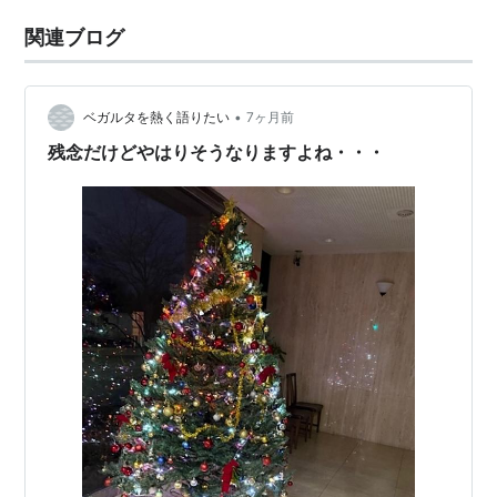
関連ブログ
•
ベガルタを熱く語りたい
7ヶ月前
残念だけどやはりそうなりますよね・・・