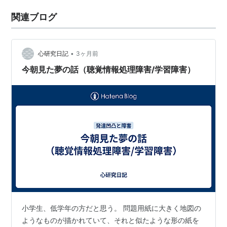
関連ブログ
•
心研究日記
3ヶ月前
今朝見た夢の話（聴覚情報処理障害/学習障害）
小学生、低学年の方だと思う。 問題用紙に大きく地図の
ようなものが描かれていて、それと似たような形の紙を