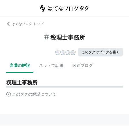
はてなブログ トップ
税理士事務所
このタグでブログを書く
言葉の解説
ネットで話題
関連ブログ
税理士事務所
このタグの解説について