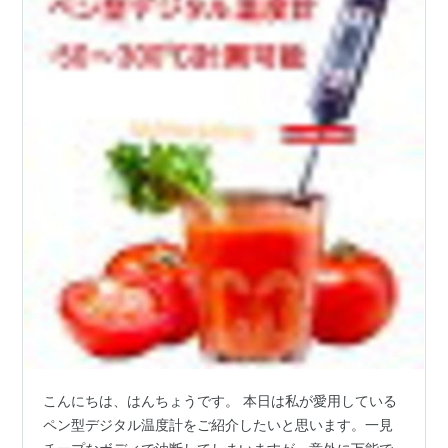
こんにちは、はんちょうです。 本日は私が愛用している
ペン型デジタル温度計をご紹介したいと思います。一見