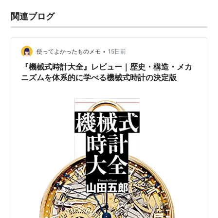
関連ブログ
•
使ってよかったものメモ
15日前
『機械式時計大全』レビュー｜歴史・構造・メカ
ニズムを体系的に学べる機械式時計の決定版