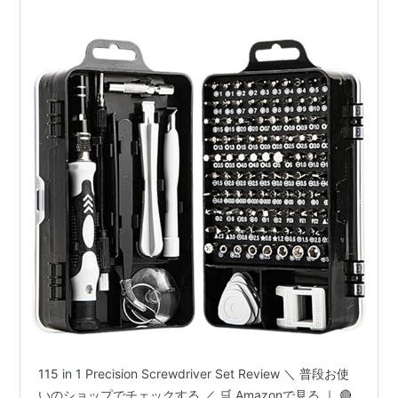
115 in 1 Precision Screwdriver Set Review ＼ 普段お使
いのショップでチェックする ／ 🛒 Amazonで見る ｜ 🔴