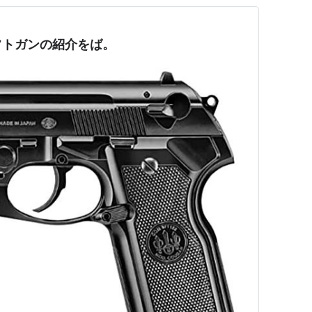
フトガンの紹介をば。