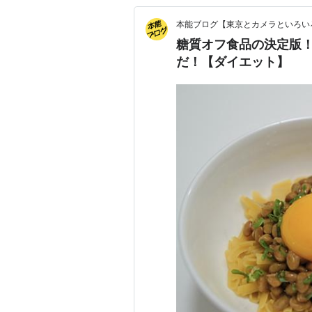
本能ブログ【東京とカメラといろい
糖質オフ食品の決定版！ 
だ！【ダイエット】