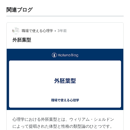
関連ブログ
•
職場で使える心理学
3年前
外胚葉型
心理学における外胚葉型とは、ウィリアム・シェルドン
によって提唱された体型と性格の類型論のひとつです。