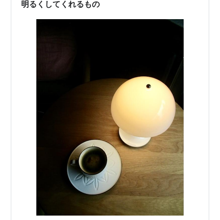
明るくしてくれるもの