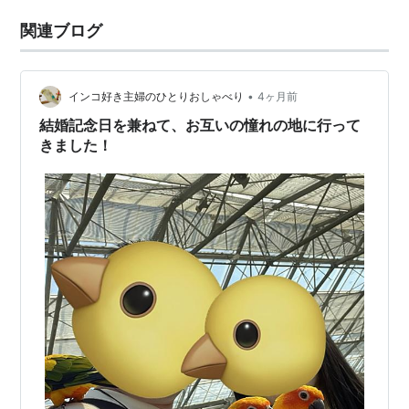
関連ブログ
•
インコ好き主婦のひとりおしゃべり
4ヶ月前
結婚記念日を兼ねて、お互いの憧れの地に行って
きました！