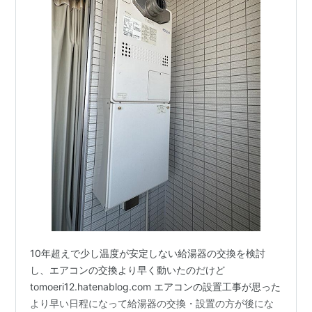
10年超えで少し温度が安定しない給湯器の交換を検討
し、エアコンの交換より早く動いたのだけど
tomoeri12.hatenablog.com エアコンの設置工事が思った
より早い日程になって給湯器の交換・設置の方が後にな