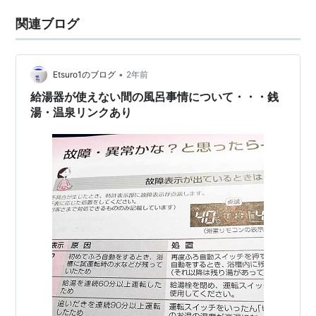
関連ブログ
•
Etsuro1のブログ
2年前
給湯器が使えない間の風呂事情について・・・銭
湯・温泉リンクあり