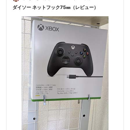
ダイソー ネットフック75㎜（レビュー）