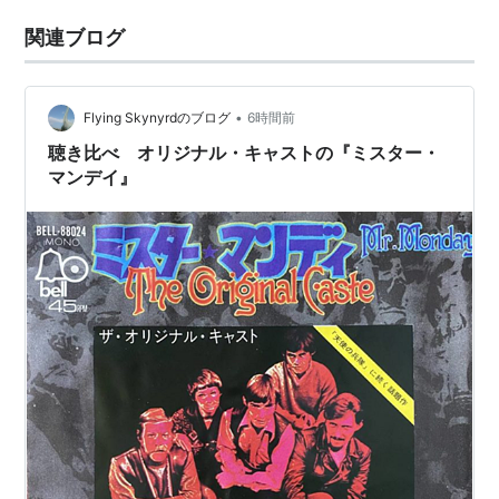
関連ブログ
•
Flying Skynyrdのブログ
6時間前
聴き比べ オリジナル・キャストの『ミスター・
マンデイ』