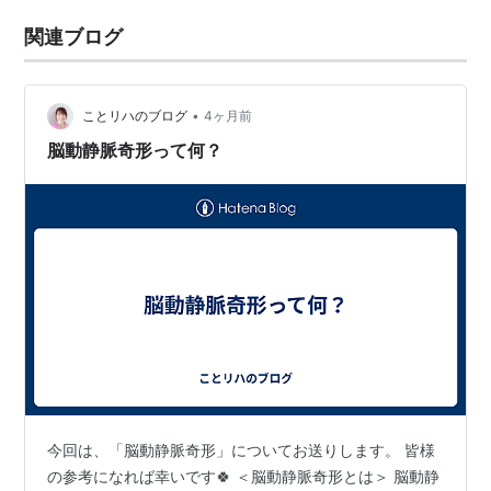
関連ブログ
•
ことリハのブログ
4ヶ月前
脳動静脈奇形って何？
今回は、「脳動静脈奇形」についてお送りします。 皆様
の参考になれば幸いです🍀 ＜脳動静脈奇形とは＞ 脳動静