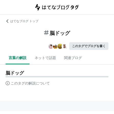
はてなブログ トップ
脳ドッグ
このタグでブログを書く
言葉の解説
ネットで話題
関連ブログ
脳ドッグ
このタグの解説について