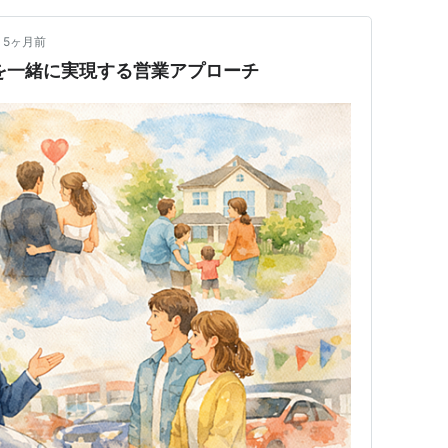
5ヶ月前
」を一緒に実現する営業アプローチ