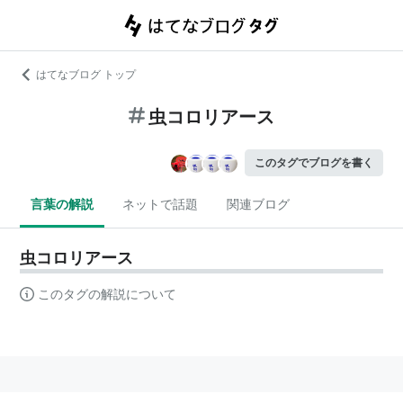
はてなブログ トップ
虫コロリアース
このタグでブログを書く
言葉の解説
ネットで話題
関連ブログ
虫コロリアース
このタグの解説について