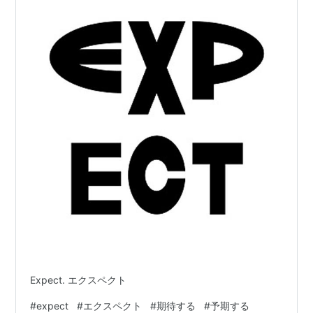
Expect. エクスペクト
#
expect
#
エクスペクト
#
期待する
#
予期する