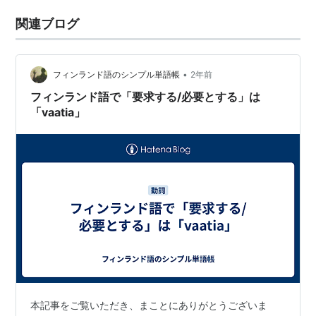
関連ブログ
•
フィンランド語のシンプル単語帳
2年前
フィンランド語で「要求する/必要とする」は
「vaatia」
本記事をご覧いただき、まことにありがとうございま