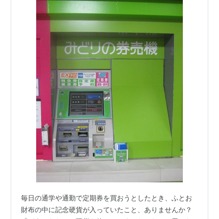
毎日の通学や通勤で定期券を買おうとしたとき、ふとお
財布の中に記念硬貨が入っていたこと、ありませんか？