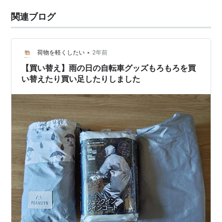
関連ブログ
•
荷物を軽くしたい
2年前
【買い替え】雨の日の自転車グッズもろもろを買
い替えたり買い足したりしました