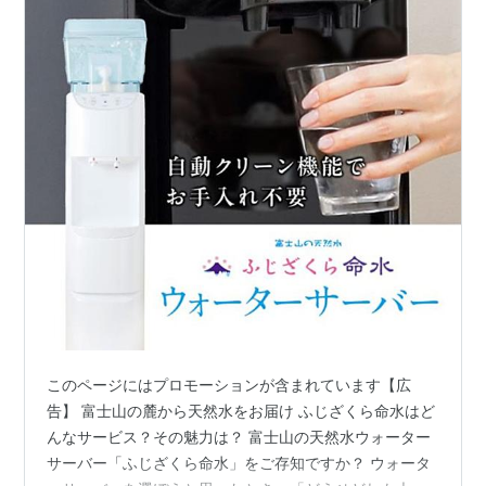
このページにはプロモーションが含まれています【広
告】 富士山の麓から天然水をお届け ふじざくら命水はど
んなサービス？その魅力は？ 富士山の天然水ウォーター
サーバー「ふじざくら命水」をご存知ですか？ ウォータ