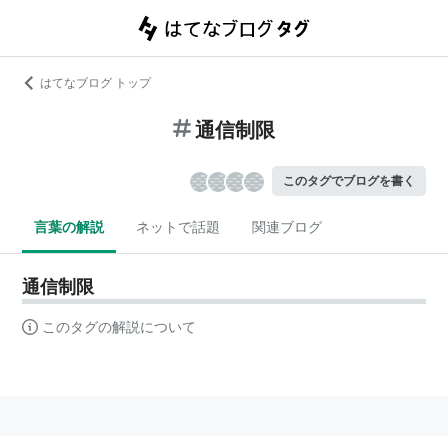
はてなブログ トップ
通信制限
このタグでブログを書く
言葉の解説
ネットで話題
関連ブログ
通信制限
このタグの解説について