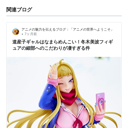
関連ブログ
アニメの魅力を伝えるブログ：「アニメの世界へようこそ」
•
7ヶ月前
道産子ギャルはなまらめんこい！冬木美波フィギ
ュアの細部へのこだわりが凄すぎる件