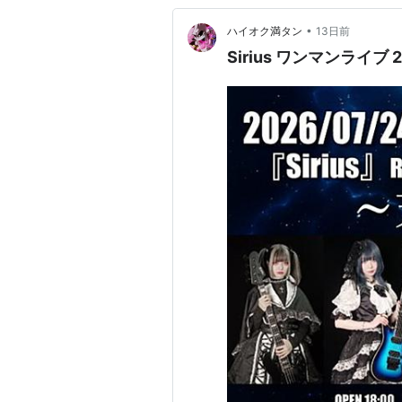
•
ハイオク満タン
13日前
Sirius ワンマンライブ 