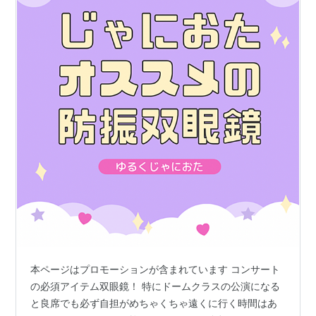
本ページはプロモーションが含まれています コンサート
の必須アイテム双眼鏡！ 特にドームクラスの公演になる
と良席でも必ず自担がめちゃくちゃ遠くに行く時間はあ