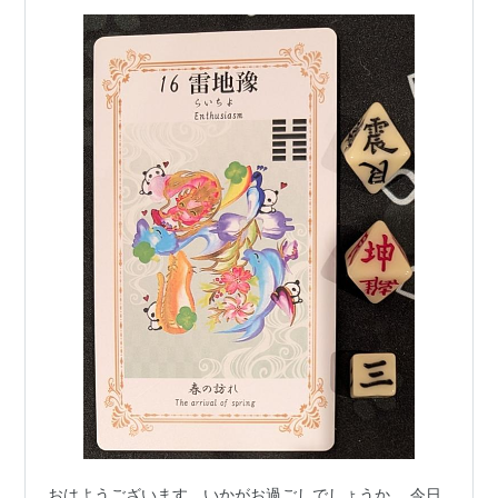
おはようございます。いかがお過ごしでしょうか。 今日