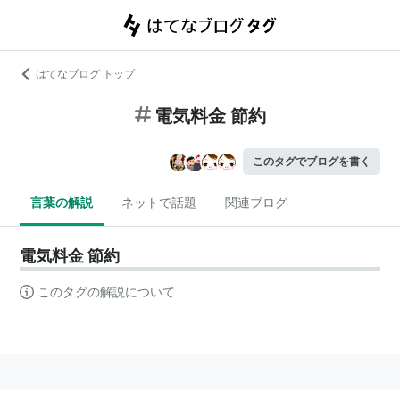
はてなブログ トップ
電気料金 節約
このタグでブログを書く
言葉の解説
ネットで話題
関連ブログ
電気料金 節約
このタグの解説について