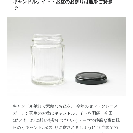
キャンドルナイト・お盆のお参りは瓶をご持参
で！
キャンドル献灯で素敵なお盆を。 今年のセントグレース
ガーデン羽生のお盆はキャンドルナイトを開催！今回
は"ともしびに想いを馳せて”というテーマで静寂な夜に揺
らめくキャンドルの灯りに癒されましょう(^ ^) 当園での