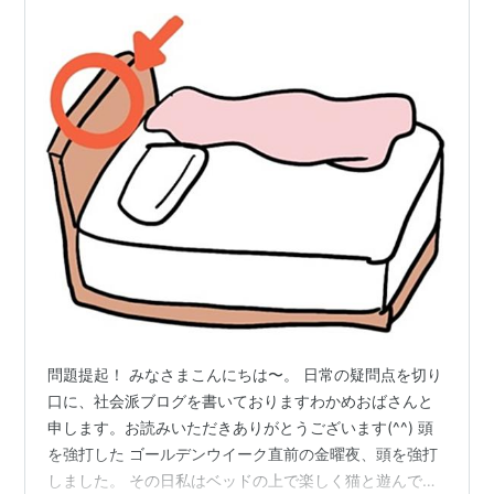
問題提起！ みなさまこんにちは〜。 日常の疑問点を切り
口に、社会派ブログを書いておりますわかめおばさんと
申します。お読みいただきありがとうございます(^^) 頭
を強打した ゴールデンウイーク直前の金曜夜、頭を強打
しました。 その日私はベッドの上で楽しく猫と遊んでい