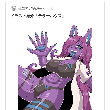
•
黒塗姫制作委員会
9日前
イラスト紹介「テラーハウス」