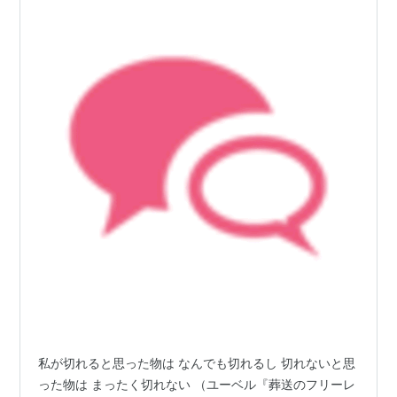
私が切れると思った物は なんでも切れるし 切れないと思
った物は まったく切れない （ユーベル『葬送のフリーレ