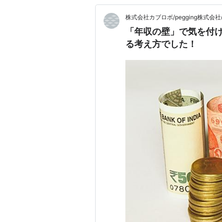
株式会社カブロボ/pegging株式会
「年収の壁」で気を付け
る考え方でした！