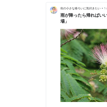
•
街の小さな移ろいに気付きたい
1
雨が降ったら帰ればいい
場」