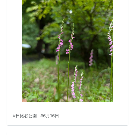
#
日比谷公園
#
6月16日