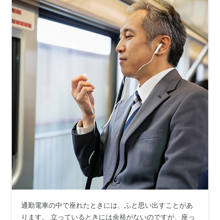
通勤電車の中で座れたときには、ふと思い出すことがあ
ります。 立っているときには余裕がないのですが、座っ