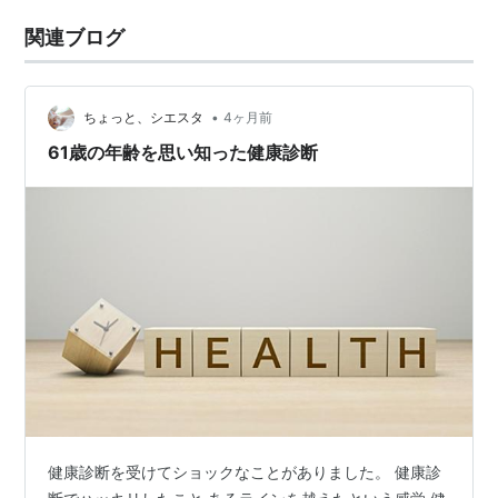
関連ブログ
•
ちょっと、シエスタ
4ヶ月前
61歳の年齢を思い知った健康診断
健康診断を受けてショックなことがありました。 健康診