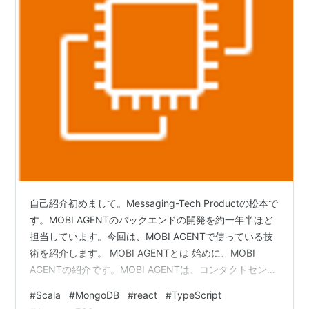
自己紹介初めまして。Messaging-Tech Productの松本で
す。MOBI AGENTのバックエンドの開発を約一年半ほど
担当しています。今回は、MOBI AGENTで使っている技
術を紹介します。 MOBI AGENTとは 始めに、MOBI
AGENTの紹介です。MOBI AGENTは、コンタクトセンタ
ーに対応する顧客サポート向けの有人チャットシステム
#
Scala
#
MongoDB
#
react
#
TypeScript
です。WebやLINEなどのSNSアプリで顧客チャネルから