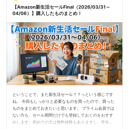
【Amazon新生活セールFinal（2026/03/31～
04/06）】購入したものまとめ！
ということで、また新生活セール？？っという感じです
ね。 今回もしっかりと必要なものを買ったので、買った
ものをまとめておきたいと思います。 プライム会員では
ない方も、セール期間だけでも登録しておくのをおすす
めします。初めての方は無料体験もありますし、学生な
らさらにお得で、６ヶ月も無料体験期間があります。[通