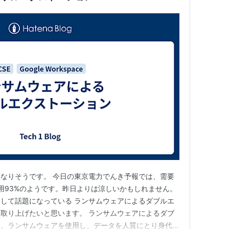
なりそうです。 今日の東京電力でんき予報では、需要
使用93%のようです。昨日よりは涼しいかもしれません。
して話題になっている ランサムウェアによるダブルエ
取り上げたいと思います。 ランサムウェアによるダブ
は、ランサムウェアを使用し、データを人質にとり身代金