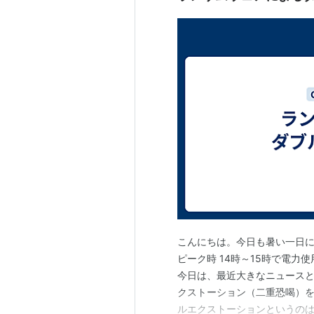
こんにちは。今日も暑い一日に
ピーク時 14時～15時で電力
今日は、最近大きなニュースと
クストーション（二重恐喝）を
ルエクストーションというの