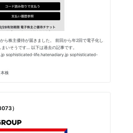
）から株主優待が届きました。 前回から年2回で電子化し
しまいそうです… 以下は過去の記事です。
.jp sophisticated-life.hatenadiary.jp sophisticated-
日本株
073）