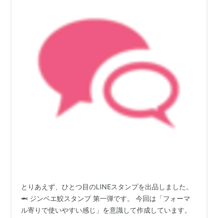
とりあえず、ひとつ目のLINEスタンプを出品しました。
🦈 ジンベエ鮫スタンプ 第一弾です。 今回は「フォーマ
ル寄りで使いやすい感じ」を意識して作成しています。