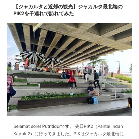
【ジャカルタと近郊の観光】ジャカルタ最北端の
PIK2を子連れで訪れてみた
Selamat sore! Putritidurです。 先日PIK2（Pantai Indah
Kapuk 2）に行ってきました。PIKはジャカルタ最北端に