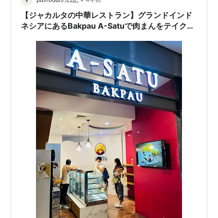
【ジャカルタの中華レストラン】グランドインド
ネシアにあるBakpau A-Satuで肉まんをテイクア
ウトしてみた