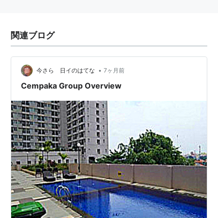
関連ブログ
•
今さら 日イのはてな
7ヶ月前
Cempaka Group Overview