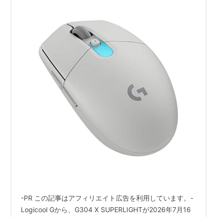
-PR この記事はアフィリエイト広告を利用しています。-
Logicool Gから、G304 X SUPERLIGHTが2026年7月16