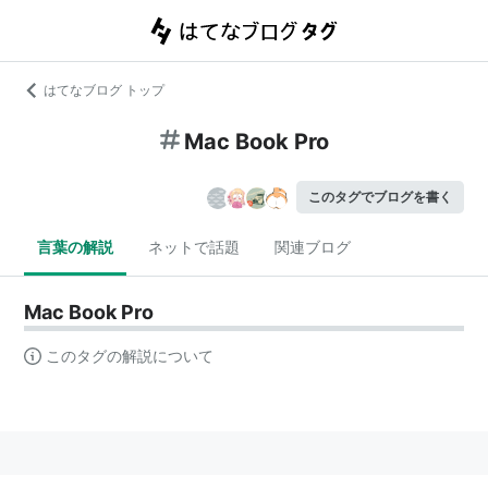
はてなブログ トップ
Mac Book Pro
このタグでブログを書く
言葉の解説
ネットで話題
関連ブログ
Mac Book Pro
このタグの解説について