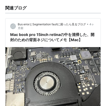
関連ブログ
•
Bus errorとSegmentation faultに困ったら見るブログ
4ヶ
月前
Mac book pro 15inch retinaの中を清掃した、開
封のための背面ネジについてメモ【Mac】