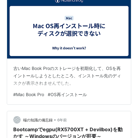
古いMac Book Proのストレージを初期化して、OSを再
イントールしようとしたところ、インストール先のディ
スクが表示されませんでした。
#
Mac Book Pro
#
OS再インストール
•
端の知識の備忘録
6年前
Bootcampでegpu(RX5700XT + Devilbox)を動
かす ～Windowsのバージョンが肝要～