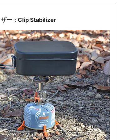
lip Stabilizer