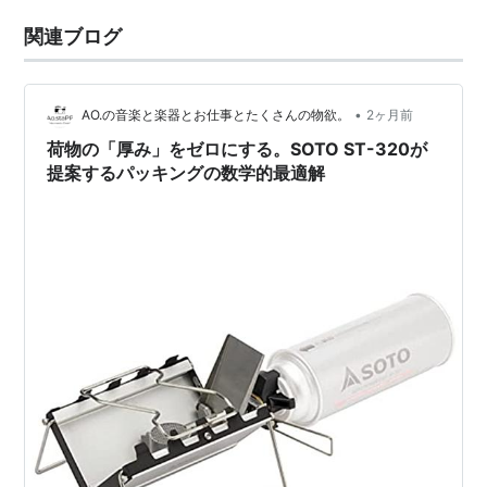
関連ブログ
•
AO.の音楽と楽器とお仕事とたくさんの物欲。
2ヶ月前
荷物の「厚み」をゼロにする。SOTO ST-320が
提案するパッキングの数学的最適解