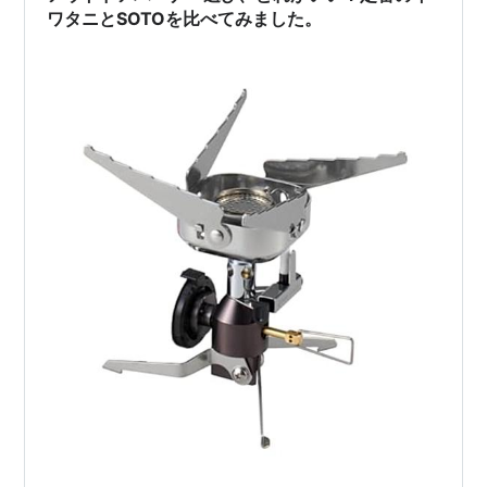
ワタニとSOTOを比べてみました。