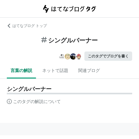
はてなブログ トップ
シングルバーナー
このタグでブログを書く
言葉の解説
ネットで話題
関連ブログ
シングルバーナー
このタグの解説について