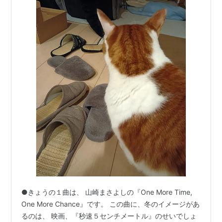
●きょうの１曲は、 山崎まさよしの『One More Time,
One More Chance』です。 この曲に、冬のイメージがあ
るのは、 映画、『秒速５センチメートル』のせいでしょ