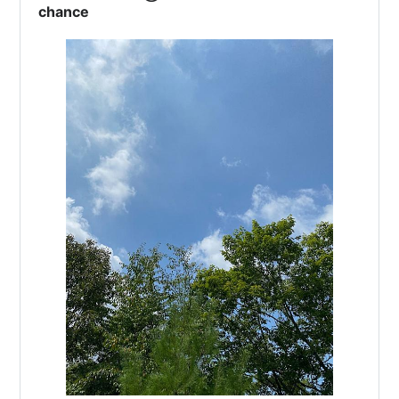
chance