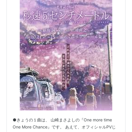
●きょうの１曲は、 山崎まさよしの『One more time
One More Chance』です。 あえて、オフィシャルPVじ