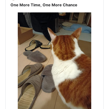
One More Time, One More Chance