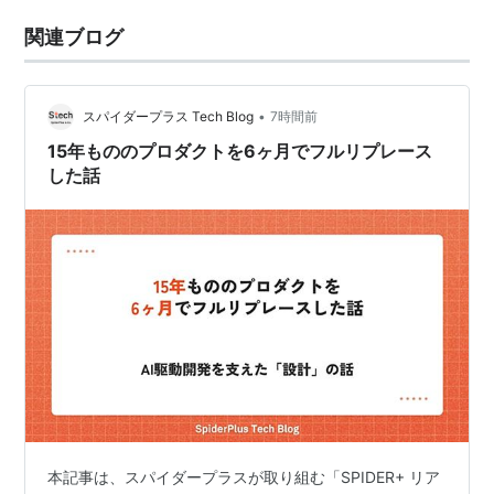
関連ブログ
•
スパイダープラス Tech Blog
7時間前
15年もののプロダクトを6ヶ月でフルリプレース
した話
本記事は、スパイダープラスが取り組む「SPIDER+ リア