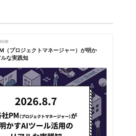
9日前
M（プロジェクトマネージャー）が明か
アルな実践知