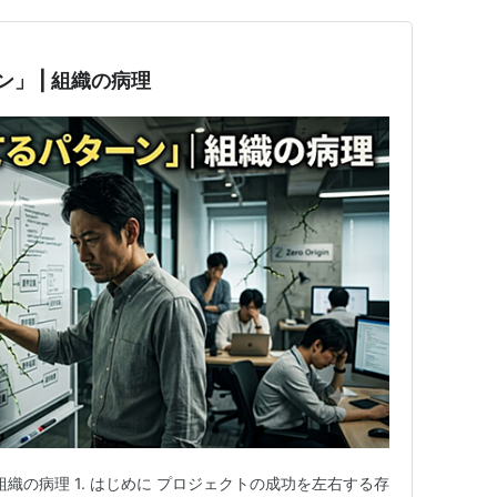
」 | 組織の病理
組織の病理 1. はじめに プロジェクトの成功を左右する存