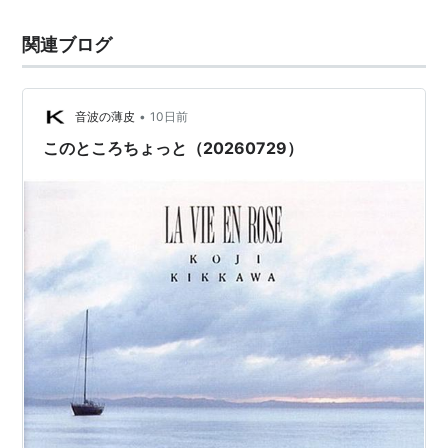
関連ブログ
•
音波の薄皮
10日前
このところちょっと（20260729）