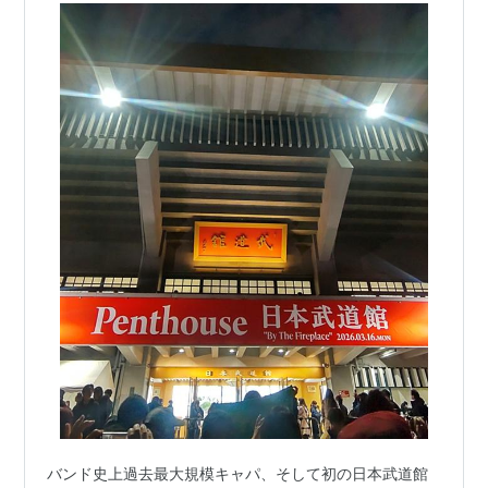
バンド史上過去最大規模キャパ、そして初の日本武道館