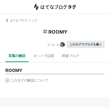
はてなブログ トップ
ROOMY
このタグでブログを書く
言葉の解説
ネットで話題
関連ブログ
ROOMY
このタグの解説について