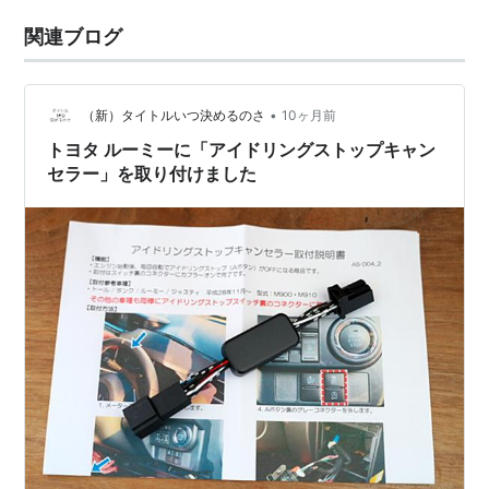
関連ブログ
•
（新）タイトルいつ決めるのさ
10ヶ月前
トヨタ ルーミーに「アイドリングストップキャン
セラー」を取り付けました