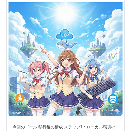
今回のゴール 移行後の構成 ステップ1：ローカル環境の