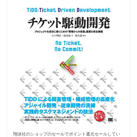
翔泳社のショップのセールでポイント還元セールしてい